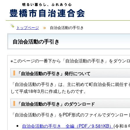
トップページ
自治会活動の手引き
自治会活動の手引き
※このページの一番下から「自治会活動の手引き」をダウン
「自治会活動の手引き」発行について
「自治会活動の手引き」は、主に初めて町自治会長に就任す
して平成18年3月に作成したものです。
「自治会活動の手引き」のダウンロード
「自治会活動の手引き」をPDF形式のファイルでダウンロー
自治会活動の手引き 全編（PDF／9,581KB）
(令和８