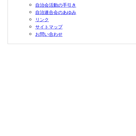
自治会活動の手引き
自治連合会のあゆみ
リンク
サイトマップ
お問い合わせ